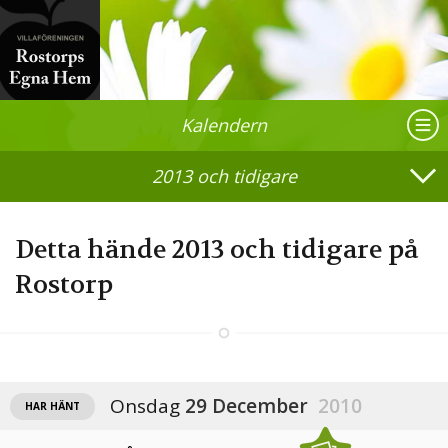
Kalendern
2013 och tidigare
Detta hände 2013 och tidigare på
Rostorp
Onsdag
29 December
2010
HAR HÄNT