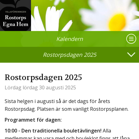
Kalendern
Rostorpsdagen 2025
Rostorpsdagen 2025
Lördag
lördag 30 augusti 2025
Sista helgen i augusti så är det dags för årets
Rostorpsdag. Platsen är som vanligt Rostorpsplanen.
Programmet för dagen:
10:00 - Den traditionella bouletävlingen!
Alla
medlemmar kan vara med och bouleklot finns att låna,