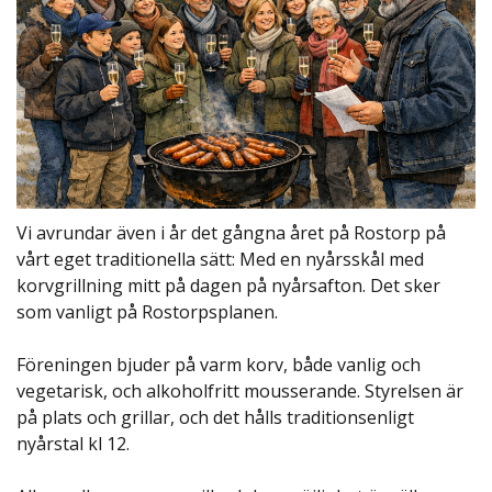
Vi avrundar även i år det gångna året på Rostorp på
vårt eget traditionella sätt: Med en nyårsskål med
korvgrillning mitt på dagen på nyårsafton. Det sker
som vanligt på Rostorpsplanen.
Föreningen bjuder på varm korv, både vanlig och
vegetarisk, och alkoholfritt mousserande. Styrelsen är
på plats och grillar, och det hålls traditionsenligt
nyårstal kl 12.