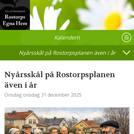
Kalendern
Nyårsskål på Rostorpsplanen även i år
Nyårsskål på Rostorpsplanen
även i år
Onsdag
onsdag 31 december 2025