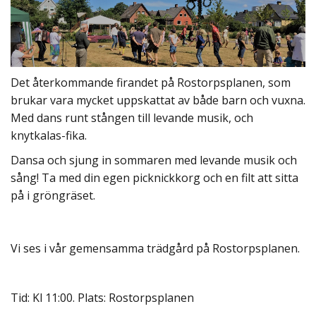
Det återkommande firandet på Rostorpsplanen, som
brukar vara mycket uppskattat av både barn och vuxna.
Med dans runt stången till levande musik, och
knytkalas-fika.
Dansa och sjung in sommaren med levande musik och
sång! Ta med din egen picknickkorg och en filt att sitta
på i gröngräset.
Vi ses i vår gemensamma trädgård på Rostorpsplanen.
Tid: Kl 11:00. Plats: Rostorpsplanen