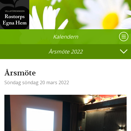
Kalendern
Årsmöte 2022
Årsmöte
Söndag
söndag 20 mars 2022