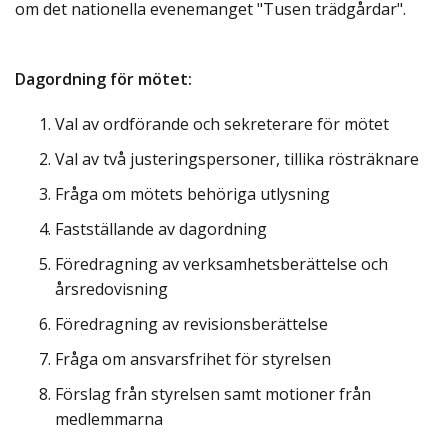
om det nationella evenemanget "Tusen trädgårdar".
Dagordning för mötet:
Val av ordförande och sekreterare för mötet
Val av två justeringspersoner, tillika rösträknare
Fråga om mötets behöriga utlysning
Fastställande av dagordning
Föredragning av verksamhetsberättelse och
årsredovisning
Föredragning av revisionsberättelse
Fråga om ansvarsfrihet för styrelsen
Förslag från styrelsen samt motioner från
medlemmarna