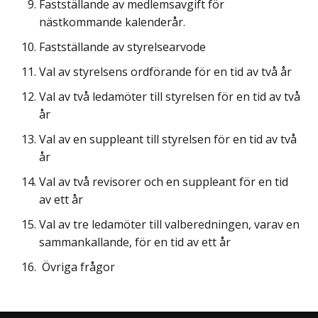
Fastställande av medlemsavgift för
nästkommande kalenderår.
Fastställande av styrelsearvode
Val av styrelsens ordförande för en tid av två år
Val av två ledamöter till styrelsen för en tid av två
år
Val av en suppleant till styrelsen för en tid av två
år
Val av två revisorer och en suppleant för en tid
av ett år
Val av tre ledamöter till valberedningen, varav en
sammankallande, för en tid av ett år
Övriga frågor