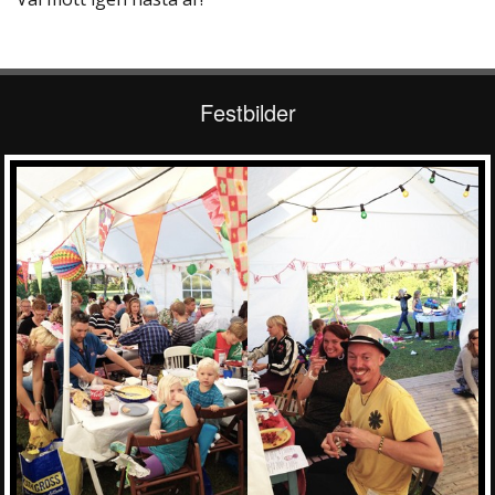
Festbilder