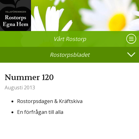
Vårt Rostorp
Rostorpsbladet
Nummer 120
Augusti 2013
Rostorpsdagen & Kräftskiva
En förfrågan till alla